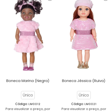
Boneca Marina (Negra)
Boneca Jéssica (Ruiva)
Único
Único
Código: 
Código: 
LM0012
LM0021
Para visualizar o preço, por
Para visualizar o preço, por