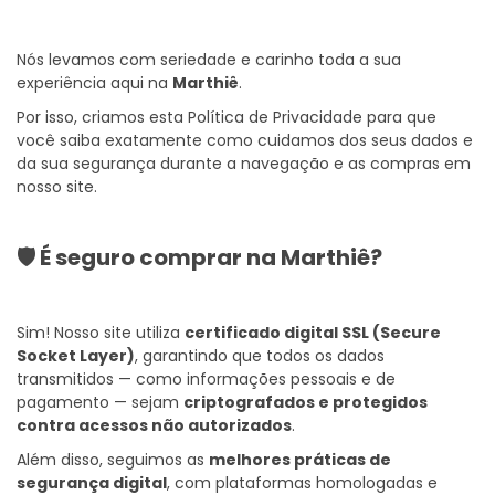
Nós levamos com seriedade e carinho toda a sua
experiência aqui na
Marthiê
.
Por isso, criamos esta Política de Privacidade para que
você saiba exatamente como cuidamos dos seus dados e
da sua segurança durante a navegação e as compras em
nosso site.
🛡️ É seguro comprar na Marthiê?
Sim! Nosso site utiliza
certificado digital SSL (Secure
Socket Layer)
, garantindo que todos os dados
transmitidos — como informações pessoais e de
pagamento — sejam
criptografados e protegidos
contra acessos não autorizados
.
Além disso, seguimos as
melhores práticas de
segurança digital
, com plataformas homologadas e