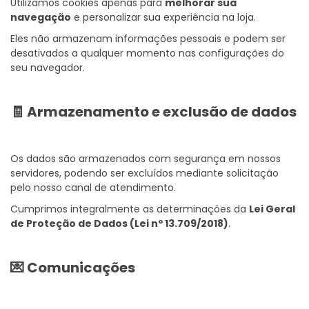
Utilizamos cookies apenas para
melhorar sua
navegação
e personalizar sua experiência na loja.
Eles não armazenam informações pessoais e podem ser
desativados a qualquer momento nas configurações do
seu navegador.
🧾 Armazenamento e exclusão de dados
Os dados são armazenados com segurança em nossos
servidores, podendo ser excluídos mediante solicitação
pelo nosso canal de atendimento.
Cumprimos integralmente as determinações da
Lei Geral
de Proteção de Dados (Lei nº 13.709/2018)
.
💌 Comunicações