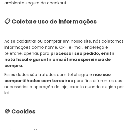
ambiente seguro de checkout.
📋 Coleta e uso de informações
Ao se cadastrar ou comprar em nosso site, nós coletamos
informações como nome, CPF, e-mail, endereço e
telefone, apenas para
processar seu pedido, emitir
nota fiscal e garantir uma ótima experiência de
compra
.
Esses dados são tratados com total sigilo e
não são
compartilhados com terceiros
para fins diferentes dos
necessários à operação da loja, exceto quando exigido por
lei.
🍪 Cookies