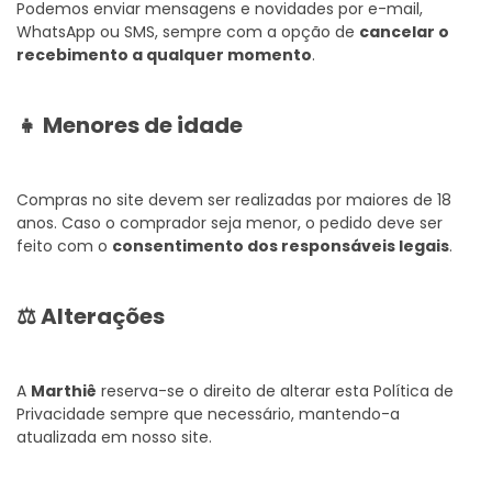
Podemos enviar mensagens e novidades por e-mail,
WhatsApp ou SMS, sempre com a opção de
cancelar o
recebimento a qualquer momento
.
👧 Menores de idade
Compras no site devem ser realizadas por maiores de 18
anos. Caso o comprador seja menor, o pedido deve ser
feito com o
consentimento dos responsáveis legais
.
⚖️ Alterações
A
Marthiê
reserva-se o direito de alterar esta Política de
Privacidade sempre que necessário, mantendo-a
atualizada em nosso site.