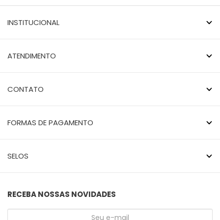
INSTITUCIONAL
ATENDIMENTO
CONTATO
FORMAS DE PAGAMENTO
SELOS
RECEBA NOSSAS NOVIDADES