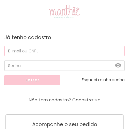
Já tenho cadastro
Esqueci minha senha
Entrar
Não tem cadastro?
Cadastre-se
Acompanhe o seu pedido