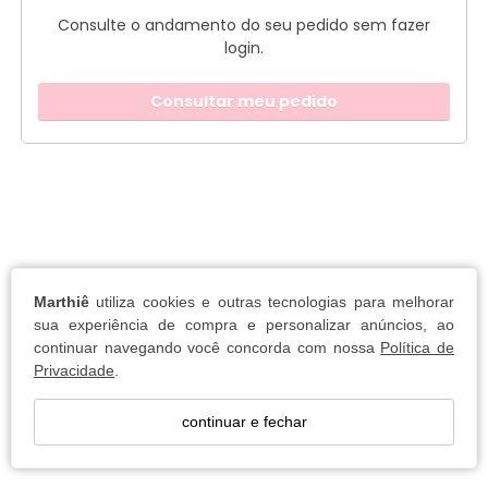
Consulte o andamento do seu pedido sem fazer
login.
Consultar meu pedido
Marthiê
utiliza cookies e outras tecnologias para melhorar
sua experiência de compra e personalizar anúncios, ao
continuar navegando você concorda com nossa
Política de
Privacidade
.
continuar e fechar